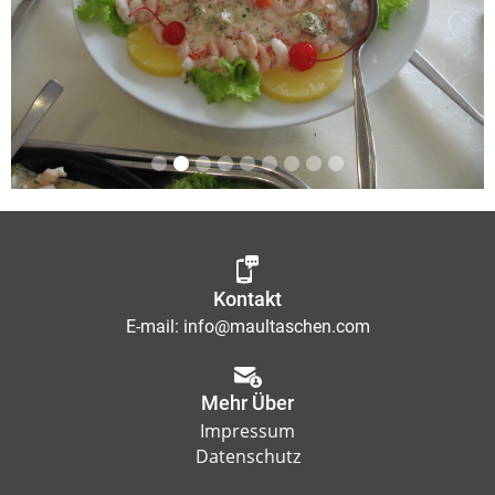
Slide 2 of 9.
Kontakt
E-mail:
info@maultaschen.com
Mehr Über
Impressum
Datenschutz