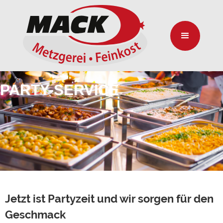
PARTY-SERVICE
Jetzt ist Partyzeit und wir sorgen für den
Geschmack