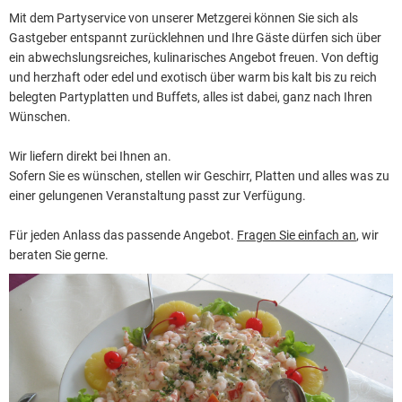
Mit dem Partyservice von unserer Metzgerei können Sie sich als
Gastgeber entspannt zurücklehnen und Ihre Gäste dürfen sich über
ein abwechslungsreiches, kulinarisches Angebot freuen. Von deftig
und herzhaft oder edel und exotisch über warm bis kalt bis zu reich
belegten Partyplatten und Buffets, alles ist dabei, ganz nach Ihren
Wünschen.
Wir liefern direkt bei Ihnen an.
Sofern Sie es wünschen, stellen wir Geschirr, Platten und alles was zu
einer gelungenen Veranstaltung passt zur Verfügung.
Für jeden Anlass das passende Angebot.
Fragen Sie einfach an
, wir
beraten Sie gerne.